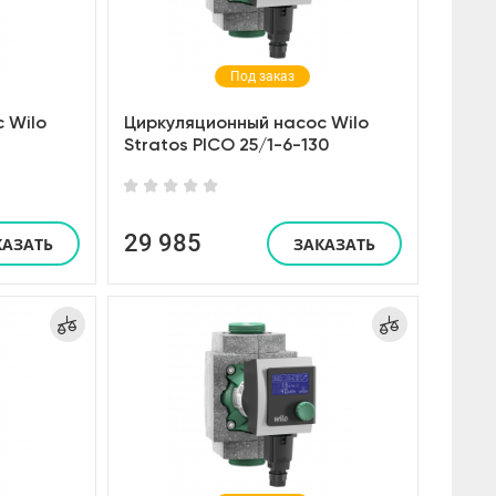
Под заказ
 Wilo
Циркуляционный насос Wilo
Stratos PICO 25/1-6-130
29 985
КАЗАТЬ
ЗАКАЗАТЬ