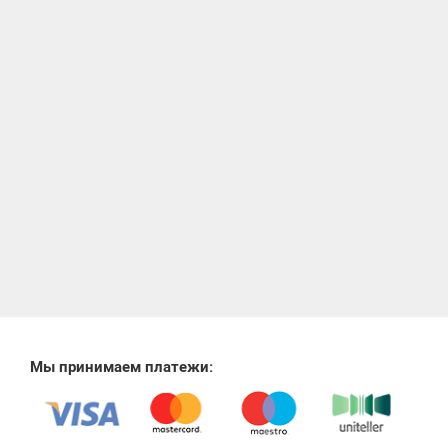
Мы принимаем платежи: