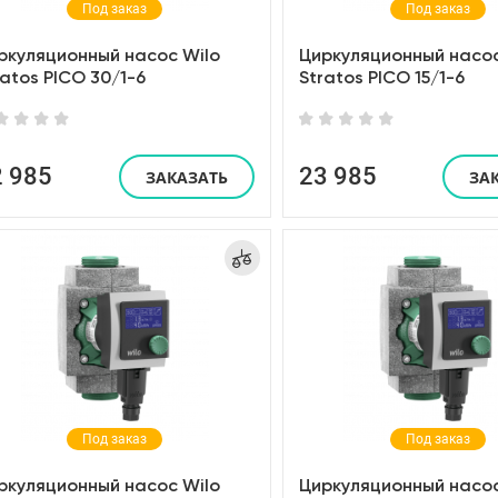
Под заказ
Под заказ
ркуляционный насос Wilo
Циркуляционный насос
ratos PICO 30/1-6
Stratos PICO 15/1-6
2 985
23 985
ЗАКАЗАТЬ
ЗА
Под заказ
Под заказ
ркуляционный насос Wilo
Циркуляционный насос