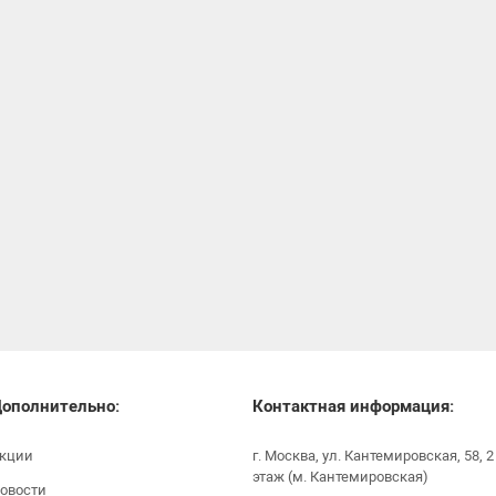
ополнительно:
Контактная информация:
кции
г. Москва, ул. Кантемировская, 58, 2
этаж (м. Кантемировская)
овости