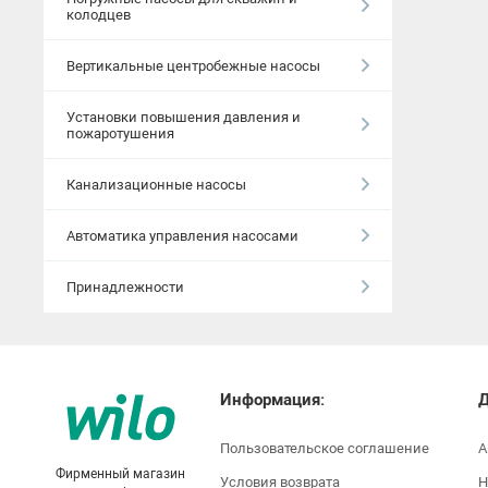
колодцев
Вертикальные центробежные насосы
Установки повышения давления и
пожаротушения
Канализационные насосы
Автоматика управления насосами
Принадлежности
Информация:
Д
Пользовательское соглашение
А
Фирменный магазин
Условия возврата
Н