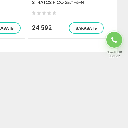
STRATOS PICO 25/1-6-N
24 592
КАЗАТЬ
ЗАКАЗАТЬ
ОБРАТНЫЙ
ЗВОНОК