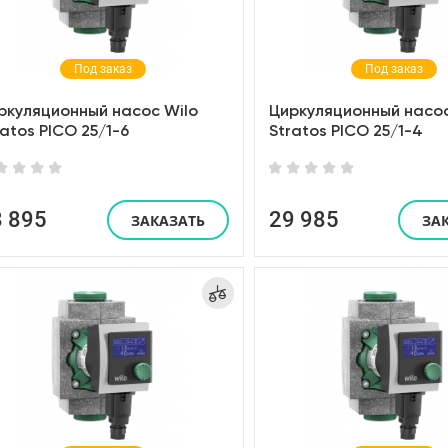
Под заказ
Под заказ
ркуляционный насос Wilo
Циркуляционный насос
ratos PICO 25/1-6
Stratos PICO 25/1-4
8 895
29 985
ЗАКАЗАТЬ
ЗА