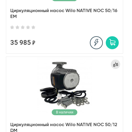
Циркуляционный насос Wilo NATIVE NOC 50/16
EM
35 985
В наличии
Циркуляционный насос Wilo NATIVE NOC 50/12
DM