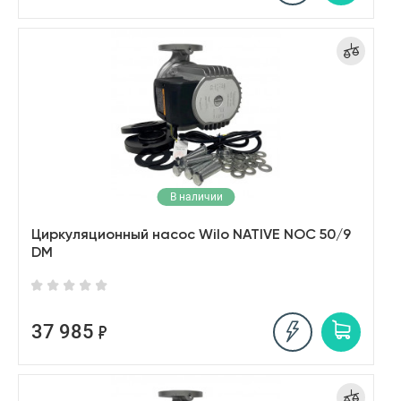
В наличии
Циркуляционный насос Wilo NATIVE NOC 50/9
DM
37 985