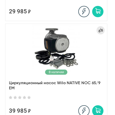
29 985
В наличии
Циркуляционный насос Wilo NATIVE NOC 65/9
EM
39 985