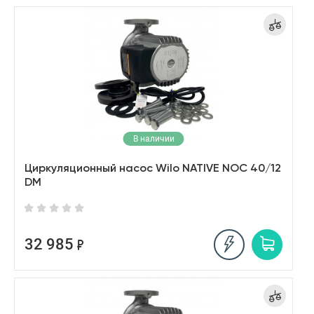
В наличии
Циркуляционный насос Wilo NATIVE NOC 40/12
DM
32 985