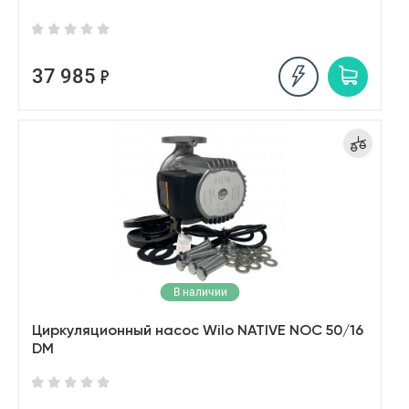
37 985
В наличии
Циркуляционный насос Wilo NATIVE NOC 50/16
DM