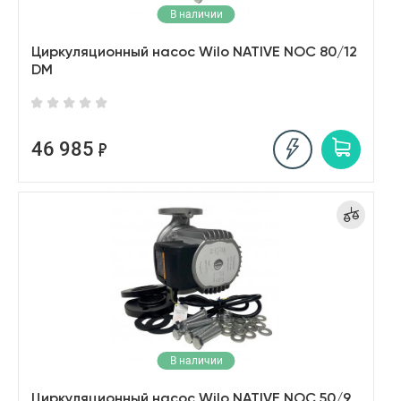
В наличии
Циркуляционный насос Wilo NATIVE NOC 80/12
DM
46 985
В наличии
Циркуляционный насос Wilo NATIVE NOC 50/9