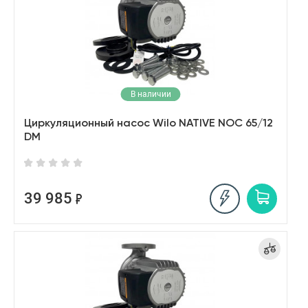
В наличии
Циркуляционный насос Wilo NATIVE NOC 65/12
DM
39 985