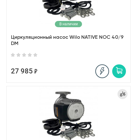
В наличии
Циркуляционный насос Wilo NATIVE NOC 40/9
DM
27 985