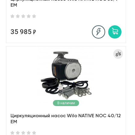
EM
35 985
В наличии
Циркуляционный насос Wilo NATIVE NOC 40/12
EM