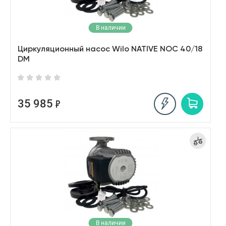
В наличии
Циркуляционный насос Wilo NATIVE NOC 40/18
DM
35 985
В наличии