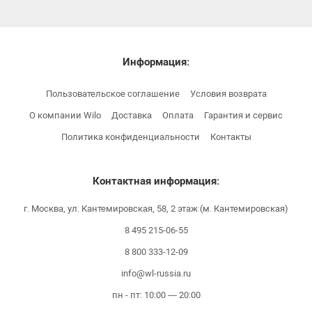
Информация:
Пользовательское соглашение
Условия возврата
О компании Wilo
Доставка
Оплата
Гарантия и сервис
Политика конфиденциальности
Контакты
Контактная информация:
г. Москва, ул. Кантемировская, 58, 2 этаж (м. Кантемировская)
8 495 215-06-55
8 800 333-12-09
info@wl-russia.ru
пн - пт: 10:00 — 20:00