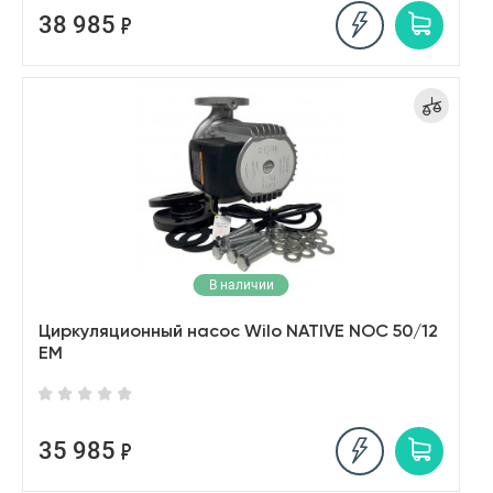
38 985
В наличии
Циркуляционный насос Wilo NATIVE NOC 50/12
EM
35 985