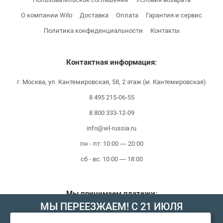
О компании Wilo
Доставка
Оплата
Гарантия и сервис
Политика конфиденциальности
Контакты
Контактная информация:
г. Москва, ул. Кантемировская, 58, 2 этаж (м. Кантемировская)
8 495 215-06-55
8 800 333-12-09
info@wl-russia.ru
пн - пт: 10:00 — 20:00
сб - вс: 10:00 — 18:00
Мы принимаем платежи:
МЫ ПЕРЕЕЗЖАЕМ! С 21 ИЮЛЯ