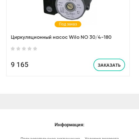
Под заказ
Циркуляционный насос Wilo NO 30/4-180
9 165
ЗАКАЗАТЬ
Информация:
Пользовательское соглашение
Условия возврата