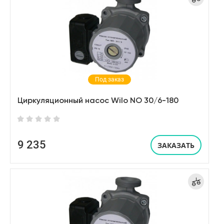
Под заказ
Циркуляционный насос Wilo NO 30/6-180
9 235
ЗАКАЗАТЬ