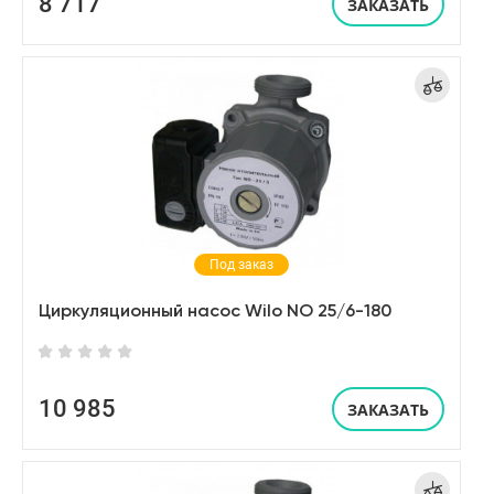
8 717
ЗАКАЗАТЬ
Под заказ
Циркуляционный насос Wilo NO 25/6-180
10 985
ЗАКАЗАТЬ