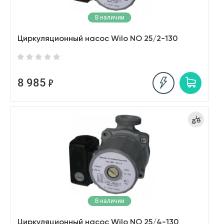
В наличии
Циркуляционный насос Wilo NO 25/2-130
8 985
В наличии
Циркуляционный насос Wilo NO 25/4-130