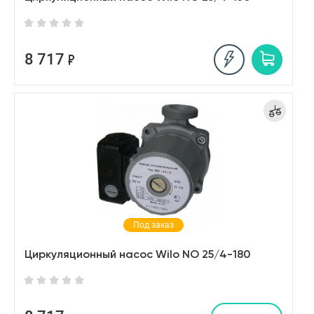
8 717
Под заказ
Циркуляционный насос Wilo NO 25/4-180