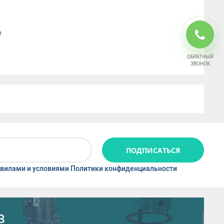
м
ОБРАТНЫЙ
ЗВОНОК
ПОДПИСАТЬСЯ
вилами и условиями Политики конфиденциальности
в