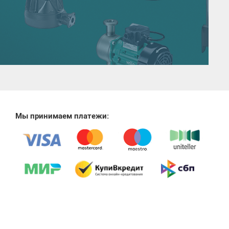
Мы принимаем платежи: