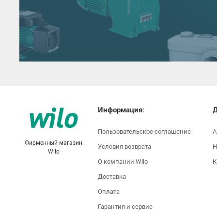
Информация:
Д
Пользовательское соглашение
А
Фирменный магазин
Условия возврата
Н
Wilo
О компании Wilo
К
Доставка
Оплата
Гарантия и сервис