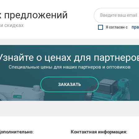
их предложений
и скидках
пра
Я согласен с
Узнайте о ценах для партнеро
Специальные цены для наших партнеров и оптовиков
ЗАКАЗАТЬ
ополнительно:
Контактная информация: