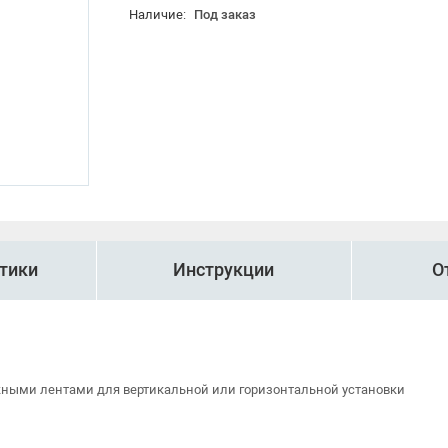
Наличие:
Под заказ
тики
Инструкции
О
жными лентами для вертикальной или горизонтальной установки