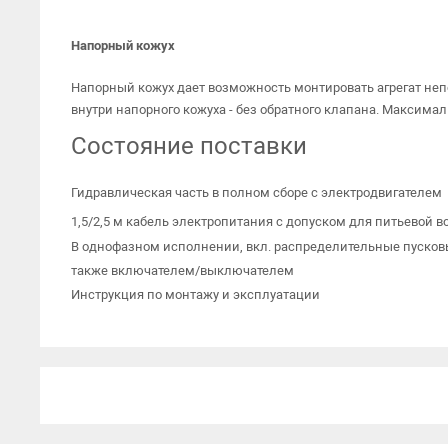
Напорный кожух
Напорный кожух дает возможность монтировать агрегат неп
внутри напорного кожуха - без обратного клапана. Максимал
Состояние поставки
Гидравлическая часть в полном сборе с электродвигателем
1,5/2,5 м кабель электропитания с допуском для питьевой в
В однофазном исполнении, вкл. распределительные пусковы
также включателем/выключателем
Инструкция по монтажу и эксплуатации