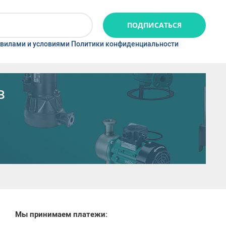
ПОДПИСАТЬСЯ
вилами и условиями Политики конфиденциальности
в
Мы принимаем платежи: