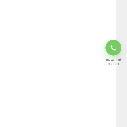
ОБРАТНЫЙ
ЗВОНОК