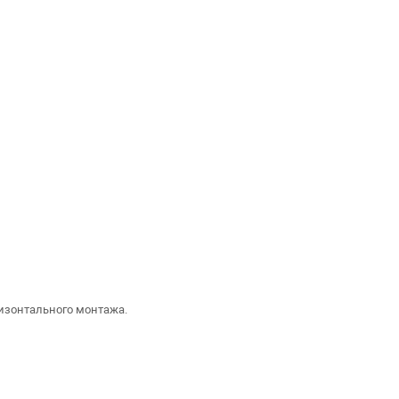
ризонтального монтажа.