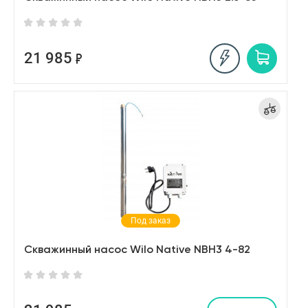
21 985
Под заказ
Скважинный насос Wilo Native NBH3 4-82