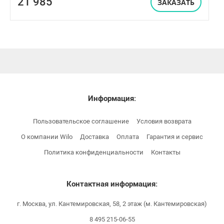
21 985
ЗАКАЗАТЬ
Информация:
Пользовательское соглашение
Условия возврата
О компании Wilo
Доставка
Оплата
Гарантия и сервис
Политика конфиденциальности
Контакты
Контактная информация:
г. Москва, ул. Кантемировская, 58, 2 этаж (м. Кантемировская)
8 495 215-06-55