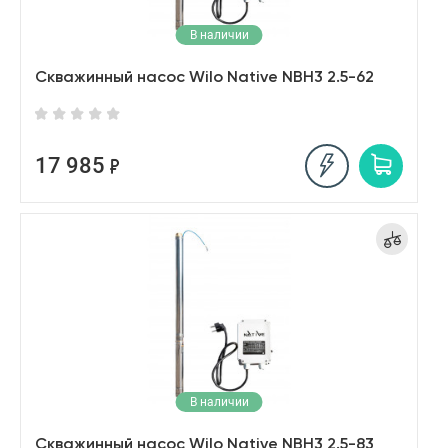
В наличии
Скважинный насос Wilo Native NBH3 2.5-62
17 985
В наличии
Скважинный насос Wilo Native NBH3 2.5-83