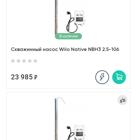
В наличии
Скважинный насос Wilo Native NBH3 2.5-106
23 985