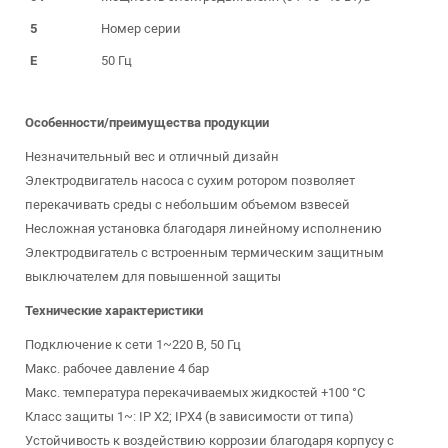
5
Номер серии
E
50 Гц
Особенности/преимущества продукции
Незначительный вес и отличный дизайн
Электродвигатель насоса с сухим ротором позволяет
перекачивать среды с небольшим объемом взвесей
Несложная установка благодаря линейному исполнению
Электродвигатель с встроенным термическим защитным
выключателем для повышенной защиты
Технические характеристики
Подключение к сети 1~220 В, 50 Гц
Макс. рабочее давление 4 бар
Макс. температура перекачиваемых жидкостей +100 °C
Класс защиты 1~: IP X2; IPX4 (в зависимости от типа)
Устойчивость к воздействию коррозии благодаря корпусу с