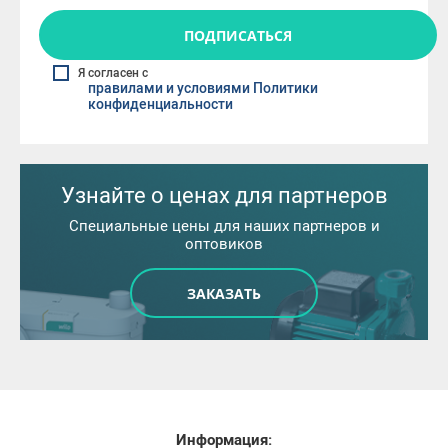
ПОДПИСАТЬСЯ
Я согласен с
правилами и условиями Политики
конфиденциальности
Узнайте о ценах для партнеров
Специальные цены для наших партнеров и
оптовиков
ЗАКАЗАТЬ
Информация: