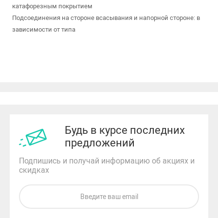
катафорезным покрытием
Подсоединения на стороне всасывания и напорной стороне: в
зависимости от типа
Будь в курсе последних
предложений
Подпишись и получай информацию об акциях и
скидках