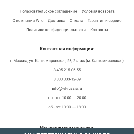
Пользовательское соглашение
Условия возврата
О компании Wilo
Доставка
Оплата
Гарантия и сервис
Политика конфиденциальности
Контакты
Контактная информация:
г. Москва, ул. Кантемировская, 58, 2 этаж (м. Кантемировская)
8 495 215-06-55
8 800 333-12-09
info@wl-russia.ru
пн - пт: 10:00 — 20:00
сб - вс: 10:00 — 18:00
Мы принимаем платежи: