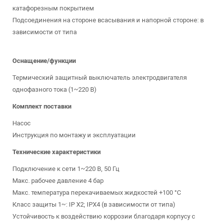
катафорезным покрытием
Подсоединения на стороне всасывания и напорной стороне: в
зависимости от типа
Оснащение/функции
Термический защитный выключатель электродвигателя
однофазного тока (1~220 В)
Комплект поставки
Насос
Инструкция по монтажу и эксплуатации
Технические характеристики
Подключение к сети 1~220 В, 50 Гц
Макс. рабочее давление 4 бар
Макс. температура перекачиваемых жидкостей +100 °C
Класс защиты 1~: IP X2; IPX4 (в зависимости от типа)
Устойчивость к воздействию коррозии благодаря корпусу с