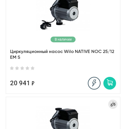
В наличии
Циркуляционный насос Wilo NATIVE NOC 25/12
EM S
20 941