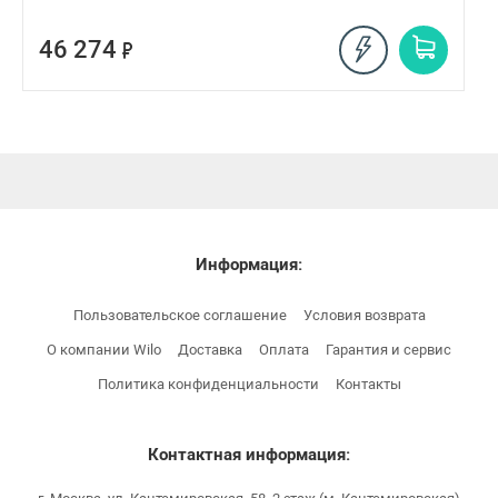
46 274
Информация:
Пользовательское соглашение
Условия возврата
О компании Wilo
Доставка
Оплата
Гарантия и сервис
Политика конфиденциальности
Контакты
Контактная информация: