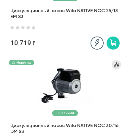
Циркуляционный насос Wilo NATIVE NOC 25/13
EM S3
10 719
Новинка
В наличии
Циркуляционный насос Wilo NATIVE NOC 30/16
DM S3