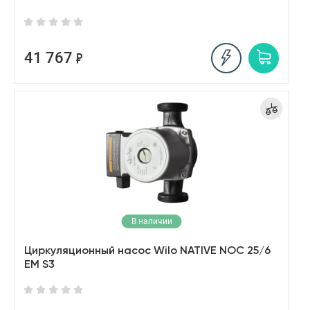
41 767
В наличии
Циркуляционный насос Wilo NATIVE NOC 25/6
EM S3