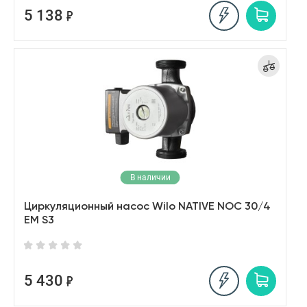
5 138
В наличии
Циркуляционный насос Wilo NATIVE NOC 30/4
EM S3
5 430