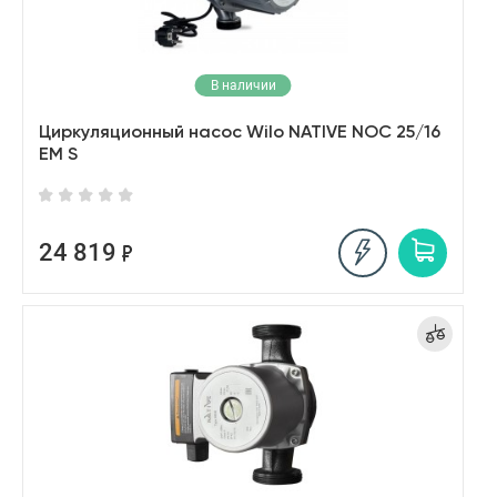
В наличии
Циркуляционный насос Wilo NATIVE NOC 25/16
EM S
24 819