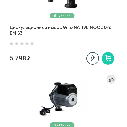
В наличии
Циркуляционный насос Wilo NATIVE NOC 30/6
EM S3
5 798
В наличии