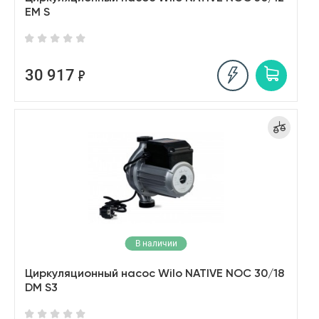
EM S
30 917
В наличии
Циркуляционный насос Wilo NATIVE NOC 30/18
DM S3