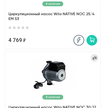
В наличии
Циркуляционный насос Wilo NATIVE NOC 25/4
EM S3
4 769
В наличии
Циркуляционный насос Wilo NATIVE NOC 30/12