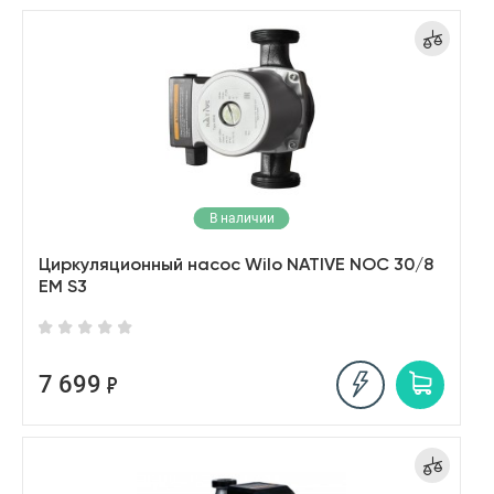
В наличии
Циркуляционный насос Wilo NATIVE NOC 30/8
EM S3
7 699