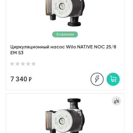
В наличии
Циркуляционный насос Wilo NATIVE NOC 25/8
EM S3
7 340