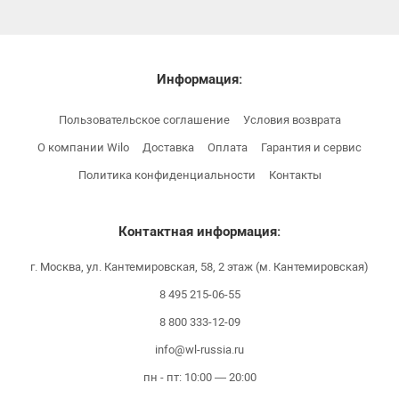
Информация:
Пользовательское соглашение
Условия возврата
О компании Wilo
Доставка
Оплата
Гарантия и сервис
Политика конфиденциальности
Контакты
Контактная информация:
г. Москва, ул. Кантемировская, 58, 2 этаж (м. Кантемировская)
8 495 215-06-55
8 800 333-12-09
info@wl-russia.ru
пн - пт: 10:00 — 20:00