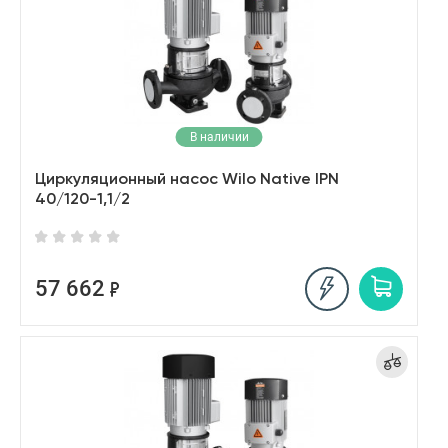
В наличии
Циркуляционный насос Wilo Native IPN
40/120-1,1/2
57 662