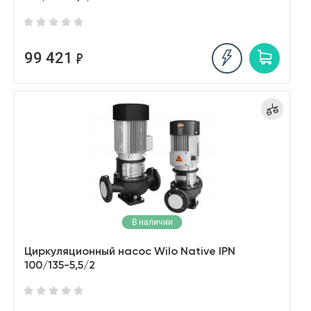
99 421
В наличии
Циркуляционный насос Wilo Native IPN
100/135-5,5/2