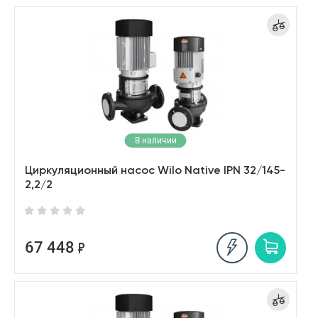
В наличии
Циркуляционный насос Wilo Native IPN 32/145-
2,2/2
67 448