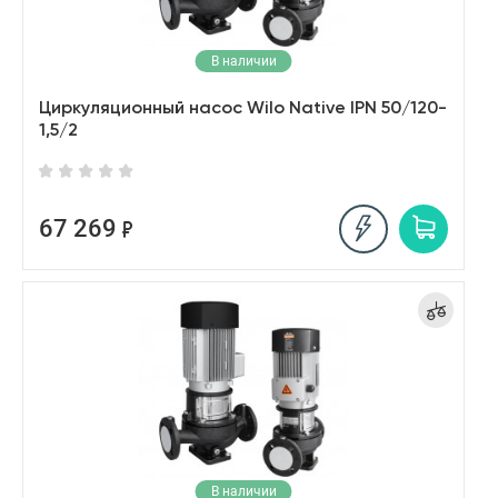
В наличии
Циркуляционный насос Wilo Native IPN 50/120-
1,5/2
67 269
В наличии