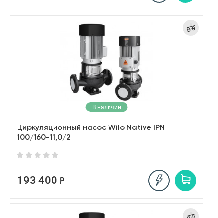
В наличии
Циркуляционный насос Wilo Native IPN
100/160-11,0/2
193 400