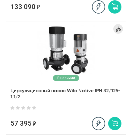
133 090
В наличии
Циркуляционный насос Wilo Native IPN 32/125-
1,1/2
57 395