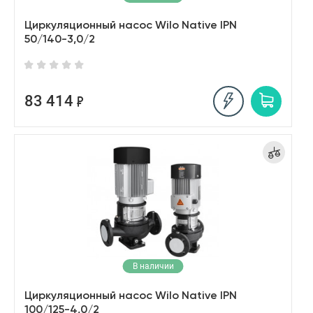
Циркуляционный насос Wilo Native IPN
50/140-3,0/2
83 414
В наличии
Циркуляционный насос Wilo Native IPN
100/125-4,0/2