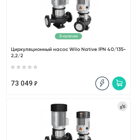
В наличии
Циркуляционный насос Wilo Native IPN 40/135-
2,2/2
73 049