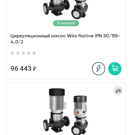
В наличии
Циркуляционный насос Wilo Native IPN 50/155-
4,0/2
96 443