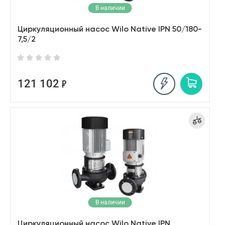
В наличии
Циркуляционный насос Wilo Native IPN 50/180-
7,5/2
121 102
В наличии
Циркуляционный насос Wilo Native IPN