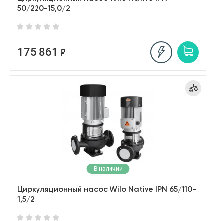
50/220-15,0/2
175 861
В наличии
Циркуляционный насос Wilo Native IPN 65/110-
1,5/2