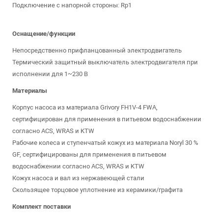
Подключение с напорной стороны: Rp1
Оснащение/функции
Непосредственно прифланцованный электродвигатель
Термический защитный выключатель электродвигателя при
исполнении для 1~230 В
Материалы
Корпус насоса из материала Grivory FH1V-4 FWA,
сертифицирован для применения в питьевом водоснабжении
согласно ACS, WRAS и KTW
Рабочие колеса и ступенчатый кожух из материала Noryl 30 %
GF, сертифицированы для применения в питьевом
водоснабжении согласно ACS, WRAS и KTW
Кожух насоса и вал из нержавеющей стали
Скользящее торцовое уплотнение из керамики/графита
Комплект поставки