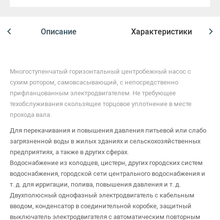
Описание
Характеристики
Многоступенчатый горизонтальный центробежный насос с
сухим ротором, самовсасывающий, с непосредственно
прифланцованным электродвигателем. Не требующее
техобслуживания скользящее торцовое уплотнение в месте
прохода вала.
Для перекачивания и повышения давления питьевой или слабо
загрязненной воды в жилых зданиях и сельскохозяйственных
предприятиях, а также в других сферах.
Водоснабжение из колодцев, цистерн, других городских систем
водоснабжения, городской сети центрального водоснабжения и
т. д. для ирригации, полива, повышения давления и т. д.
Двухполюсный однофазный электродвигатель с кабельным
вводом, конденсатор в соединительной коробке, защитный
выключатель электродвигателя с автоматическим повторным