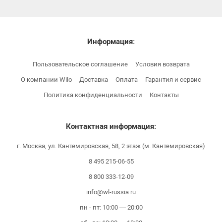
Информация:
Пользовательское соглашение
Условия возврата
О компании Wilo
Доставка
Оплата
Гарантия и сервис
Политика конфиденциальности
Контакты
Контактная информация:
г. Москва, ул. Кантемировская, 58, 2 этаж (м. Кантемировская)
8 495 215-06-55
8 800 333-12-09
info@wl-russia.ru
пн - пт: 10:00 — 20:00