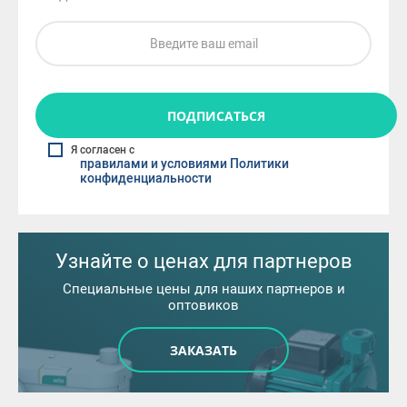
ПОДПИСАТЬСЯ
Я согласен с
правилами и условиями Политики
конфиденциальности
Узнайте о ценах для партнеров
Специальные цены для наших партнеров и
оптовиков
ЗАКАЗАТЬ