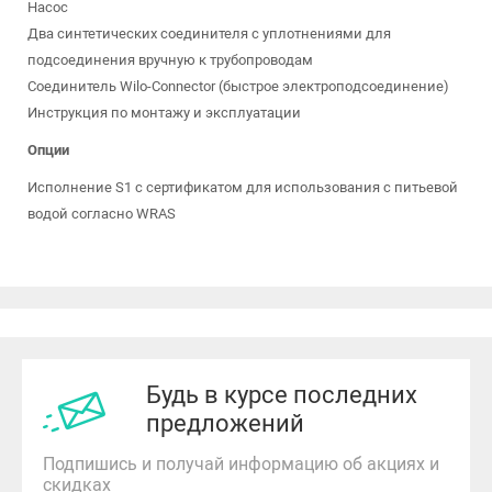
Насос
Два синтетических соединителя с уплотнениями для
подсоединения вручную к трубопроводам
Соединитель Wilo-Connector (быстрое электроподсоединение)
Инструкция по монтажу и эксплуатации
Опции
Исполнение S1 с сертификатом для использования с питьевой
водой согласно WRAS
Будь в курсе последних
предложений
Подпишись и получай информацию об акциях и
скидках