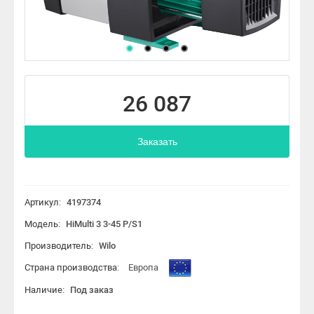
26 087
Заказать
Артикул:
4197374
Модель:
HiMulti 3 3-45 P/S1
Производитель:
Wilo
Страна производства:
Европа
Наличие:
Под заказ