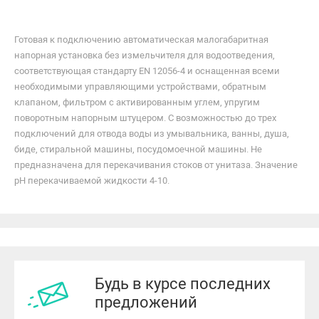
Готовая к подключению автоматическая малогабаритная
напорная установка без измельчителя для водоотведения,
соответствующая стандарту EN 12056-4 и оснащенная всеми
необходимыми управляющими устройствами, обратным
клапаном, фильтром с активированным углем, упругим
поворотным напорным штуцером. С возможностью до трех
подключений для отвода воды из умывальника, ванны, душа,
биде, стиральной машины, посудомоечной машины. Не
предназначена для перекачивания стоков от унитаза. Значение
рН перекачиваемой жидкости 4-10.
Будь в курсе последних
предложений