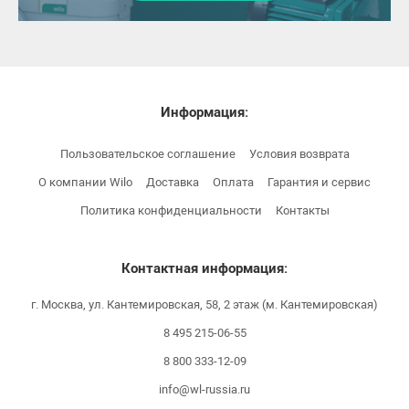
Информация:
Пользовательское соглашение
Условия возврата
О компании Wilo
Доставка
Оплата
Гарантия и сервис
Политика конфиденциальности
Контакты
Контактная информация:
г. Москва, ул. Кантемировская, 58, 2 этаж (м. Кантемировская)
8 495 215-06-55
8 800 333-12-09
info@wl-russia.ru