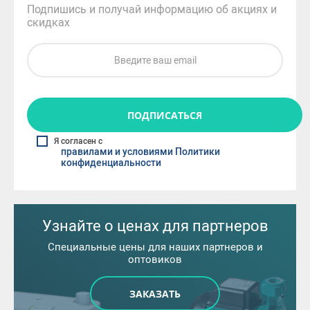
Подпишись и получай информацию об акциях и
скидках
ПОДПИСАТЬСЯ
Я согласен с
правилами и условиями Политики
конфиденциальности
Узнайте о ценах для партнеров
Специальные цены для наших партнеров и
оптовиков
ЗАКАЗАТЬ