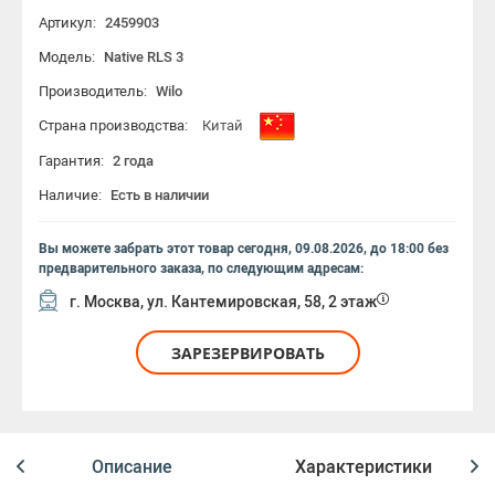
Артикул:
2459903
Модель:
Native RLS 3
Производитель:
Wilo
Страна производства:
Китай
Гарантия:
2 года
Наличие:
Есть в наличии
Вы можете забрать этот товар
сегодня, 09.08.2026, до 18:00
без
предварительного заказа, по следующим адресам:
г. Москва, ул. Кантемировская, 58, 2 этаж
ЗАРЕЗЕРВИРОВАТЬ
Описание
Характеристики