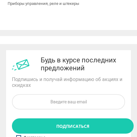
Приборы управления, реле и штекеры
Будь в курсе последних
предложений
Подпишись и получай информацию об акциях и
скидках
ПОДПИСАТЬСЯ