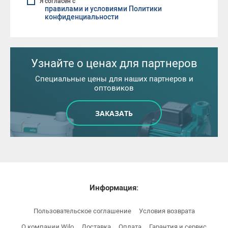
Я согласен с
правилами и условиями Политики
конфиденциальности
Узнайте о ценах для партнеров
Специальные цены для наших партнеров и
оптовиков
ЗАКАЗАТЬ
Информация:
Пользовательское соглашение
Условия возврата
О компании Wilo
Доставка
Оплата
Гарантия и сервис