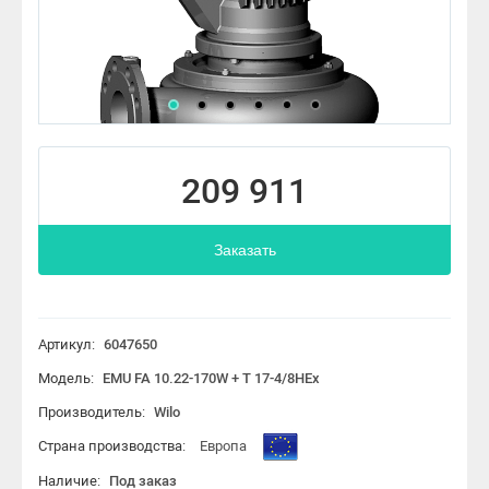
209 911
Заказать
Артикул:
6047650
Модель:
EMU FA 10.22-170W + T 17-4/8HEx
Производитель:
Wilo
Страна производства:
Европа
Наличие:
Под заказ