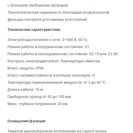
с большим свободным проходом
Технологическая надежность благодаря опциональной
функции контроля для камеры уплотнений
Технические характеристики
Электроподключение к сети: 3~400 В, 50 Гц
Режим работы в погруженном состоянии: S1
Режим работы в непогруженном состоянии: S2-15 или S2-30
Контроль электродвигателя: Температура обмотки
Класс защиты: IP68
Класс нагревостойкости изоляции изоляции: H
Температура перекачиваемой жидкости: от 3 до 40 °C
Длина кабеля: 10 м
Свободный проход от 45 до 100 мм.
Макс. глубина погружения: 20 км
Оснащение/функции
Тяжелое высокопрочное исполнение из серого чугуна