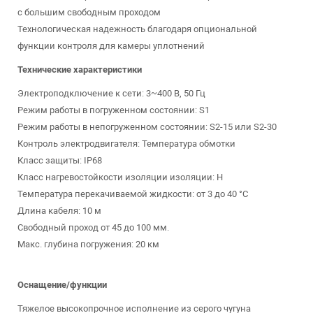
с большим свободным проходом
Технологическая надежность благодаря опциональной
функции контроля для камеры уплотнений
Технические характеристики
Электроподключение к сети: 3~400 В, 50 Гц
Режим работы в погруженном состоянии: S1
Режим работы в непогруженном состоянии: S2-15 или S2-30
Контроль электродвигателя: Температура обмотки
Класс защиты: IP68
Класс нагревостойкости изоляции изоляции: H
Температура перекачиваемой жидкости: от 3 до 40 °C
Длина кабеля: 10 м
Свободный проход от 45 до 100 мм.
Макс. глубина погружения: 20 км
Оснащение/функции
Тяжелое высокопрочное исполнение из серого чугуна