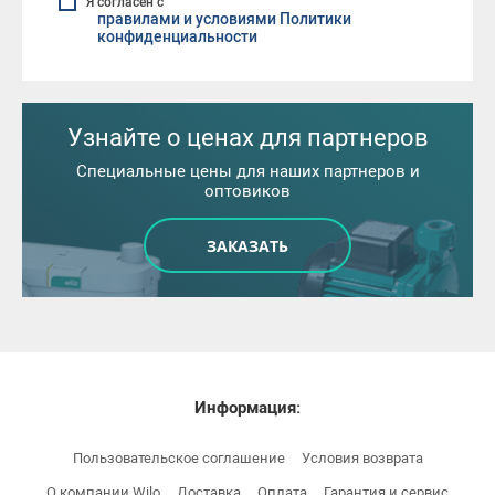
Я согласен с
правилами и условиями Политики
конфиденциальности
Узнайте о ценах для партнеров
Специальные цены для наших партнеров и
оптовиков
ЗАКАЗАТЬ
Информация:
Пользовательское соглашение
Условия возврата
О компании Wilo
Доставка
Оплата
Гарантия и сервис