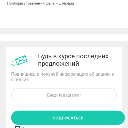
Приборы управления, реле и штекеры
Будь в курсе последних
предложений
Подпишись и получай информацию об акциях и
скидках
ПОДПИСАТЬСЯ