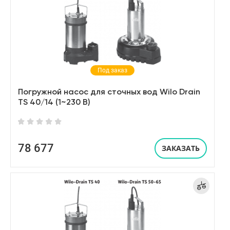
Под заказ
Погружной насос для сточных вод Wilo Drain
TS 40/14 (1~230 В)
78 677
ЗАКАЗАТЬ