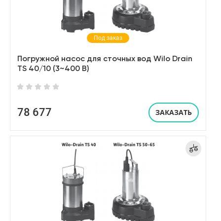
Под заказ
Погружной насос для сточных вод Wilo Drain
TS 40/10 (3~400 В)
78 677
ЗАКАЗАТЬ