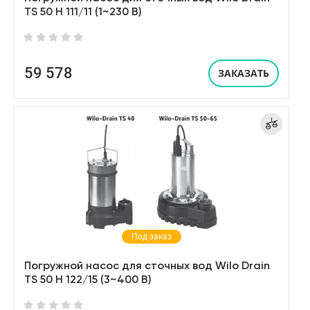
TS 50 H 111/11 (1~230 В)
59 578
ЗАКАЗАТЬ
Под заказ
Погружной насос для сточных вод Wilo Drain
TS 50 H 122/15 (3~400 В)