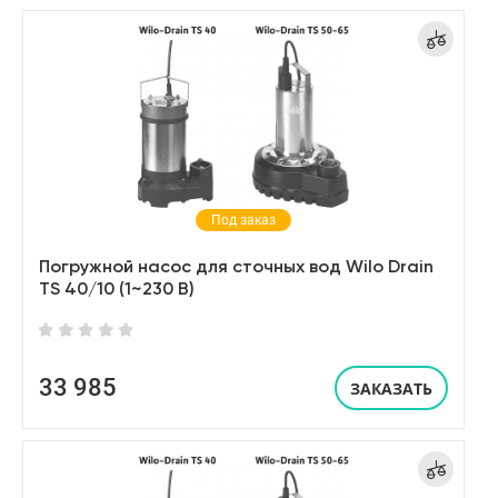
Под заказ
Погружной насос для сточных вод Wilo Drain
TS 40/10 (1~230 В)
33 985
ЗАКАЗАТЬ