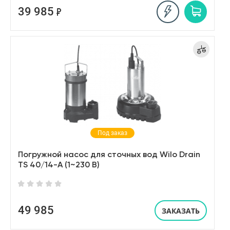
39 985
Под заказ
Погружной насос для сточных вод Wilo Drain
TS 40/14-A (1~230 В)
49 985
ЗАКАЗАТЬ