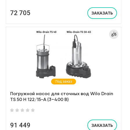
72 705
ЗАКАЗАТЬ
Под заказ
Погружной насос для сточных вод Wilo Drain
TS 50 H 122/15-A (3~400 В)
91 449
ЗАКАЗАТЬ