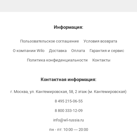
Информация:
Пользовательское соглашение
Условия возврата
О компании Wilo
Доставка
Оплата
Гарантия и сервис
Политика конфиденциальности
Контакты
Контактная информация:
г. Москва, ул. Кантемировская, 58, 2 этаж (м. Кантемировская)
8 495 215-06-55
8 800 333-12-09
info@wl-russia.ru
пн - пт: 10:00 — 20:00