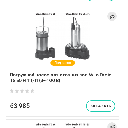
Под заказ
Погружной насос для сточных вод Wilo Drain
TS 50 H 111/11 (3~400 В)
63 985
ЗАКАЗАТЬ