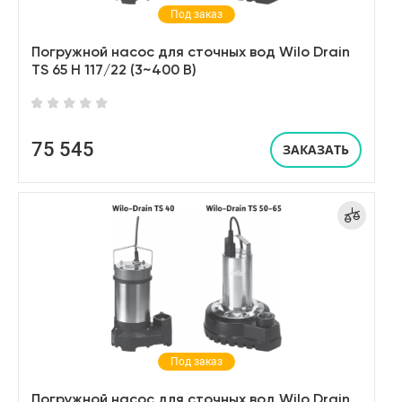
Под заказ
Погружной насос для сточных вод Wilo Drain
TS 65 H 117/22 (3~400 В)
75 545
ЗАКАЗАТЬ
Под заказ
Погружной насос для сточных вод Wilo Drain