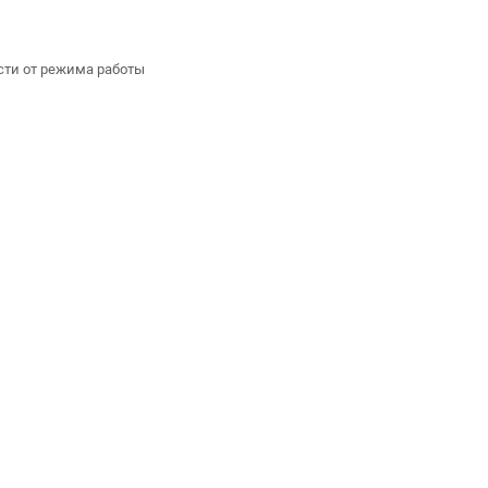
сти от режима работы