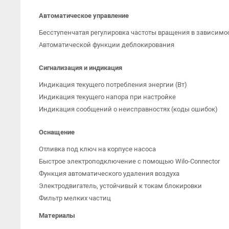
Автоматическое управление
Бесступенчатая регулировка частоты вращения в зависимо
Автоматической функции деблокирования
Сигнализация и индикация
Индикация текущего потребления энергии (Вт)
Индикация текущего напора при настройке
Индикация сообщений о неисправностях (коды ошибок)
Оснащение
Отливка под ключ на корпусе насоса
Быстрое электроподключение с помощью Wilo-Connector
Функция автоматического удаления воздуха
Электродвигатель, устойчивый к токам блокировки
Фильтр мелких частиц
Материалы