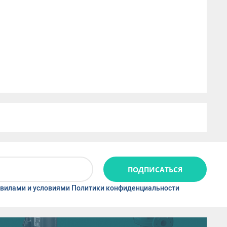
ПОДПИСАТЬСЯ
вилами и условиями Политики конфиденциальности