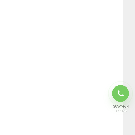
ОБРАТНЫЙ
ЗВОНОК