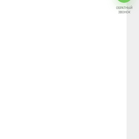
ОБРАТНЫЙ
ЗВОНОК