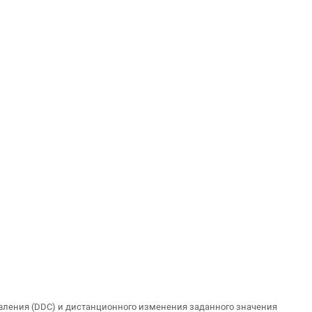
правления (DDC) и дистанционного изменения заданного значения