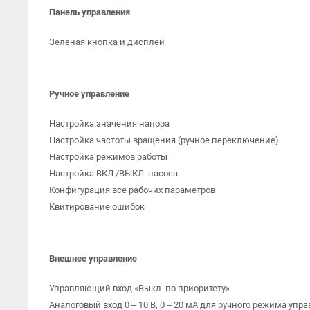
Панель управления
Зеленая кнопка и дисплей
Ручное управление
Настройка значения напора
Настройка частоты вращения (ручное переключение)
Настройка режимов работы
Настройка ВКЛ./ВЫКЛ. насоса
Конфигурация все рабочих параметров
Квитирование ошибок
Внешнее управление
Управляющий вход «Выкл. по приоритету»
Аналоговый вход 0 – 10 В, 0 – 20 мА для ручного режима у