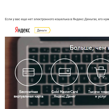
Если у вас еще нет электронного кошелька в Яндекс.Деньгах, его нуж