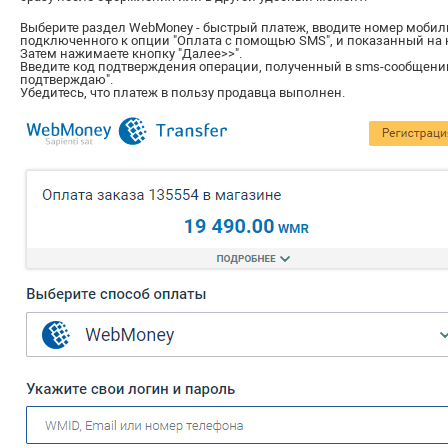
Выберите раздел WebMoney - быстрый платеж, вводите номер мобил
подключенного к опции "Оплата с помощью SMS", и показанный на 
Затем нажимаете кнопку "Далее>>".
Введите код подтверждения операции, полученный в sms-сообщении
подтверждаю".
Убедитесь, что платеж в пользу продавца выполнен.