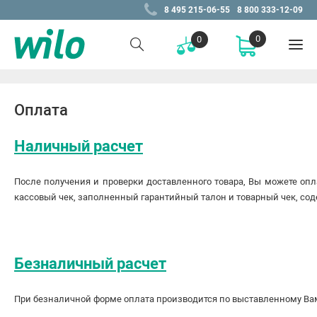
8 495 215-06-55
8 800 333-12-09
0
0
Оплата
Наличный расчет
После получения и проверки доставленного товара, Вы можете опл
кассовый чек, заполненный гарантийный талон и товарный чек, со
Безналичный расчет
При безналичной форме оплата производится по выставленному В