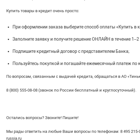
Купить товары в кредит очень просто:
При оформлении заказа выберите способ оплаты «Купить в кр
Заполните заявку и получите решение ОНЛАЙН в течение 1–2
Подпишите кредитный договор с представителем Банка;
Пользуйтесь покупкой и погашайте ежемесячный платеж по к
По вопросам, связанным с выдачей кредита, обращаться в АО «Тинь
8 (800) 555-08-08 (звонок по России бесплатный и круглосуточный).
Остались вопросы? Звоните! Пишите!
Мы рады ответить на любые Ваши вопросы по телефонам: 8 495 215-06
russia.ru