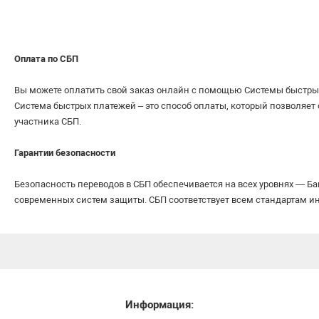
Оплата по СБП
Вы можете оплатить свой заказ онлайн с помощью Системы быстрых 
Система быстрых платежей – это способ оплаты, который позволяет
участника СБП.
Гарантии безопасности
Безопасность переводов в СБП обеспечивается на всех уровнях — Б
современных систем защиты. СБП соответствует всем стандартам 
Информация: