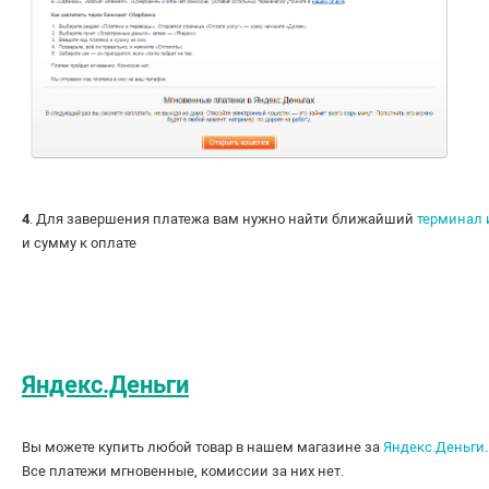
4
. Для завершения платежа вам нужно найти ближайший
терминал 
и сумму к оплате
Яндекс.Деньги
Вы можете купить любой товар в нашем магазине за
Яндекс.Деньги
.
Все платежи мгновенные, комиссии за них нет.