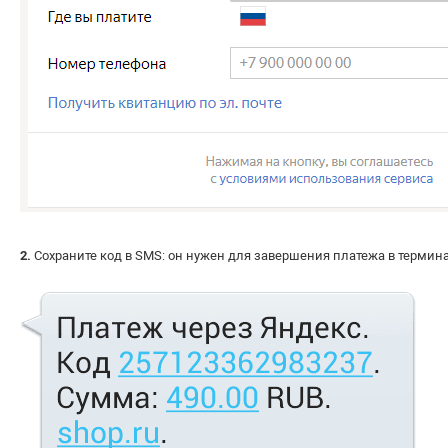
2.
Сохраните код в SMS: он нужен для завершения платежа в термина