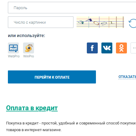
Оплата в кредит
Покупка в кредит - простой, удобный и современный способ покупки
товаров в интернет-магазине.