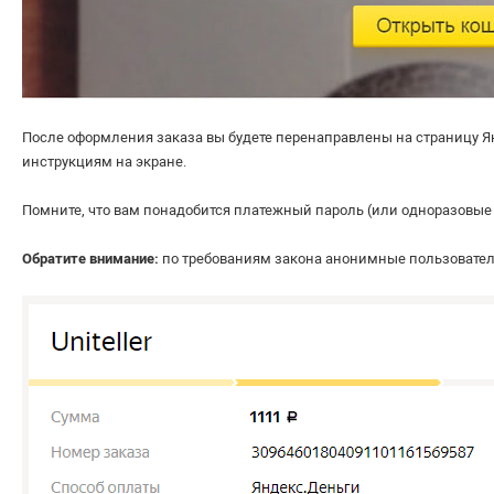
После оформления заказа вы будете перенаправлены на страницу Я
инструкциям на экране.
Помните, что вам понадобится платежный пароль (или одноразовые 
Обратите внимание:
по требованиям закона анонимные пользователи 