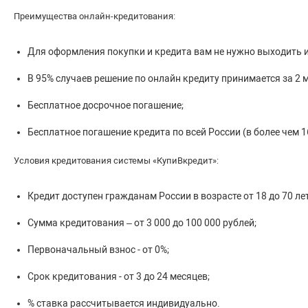
Преимущества онлайн-кредитования:
Для оформления покупки и кредита вам не нужно выходить и
В 95% случаев решение по онлайн кредиту принимается за 2 
Бесплатное досрочное погашение;
Бесплатное погашение кредита по всей России (в более чем 
Условия кредитования системы «КупиВкредит»:
Кредит доступен гражданам России в возрасте от 18 до 70 лет
Сумма кредитования – от 3 000 до 100 000 рублей;
Первоначальный взнос - от 0%;
Срок кредитования - от 3 до 24 месяцев;
% ставка рассчитывается индивидуально.