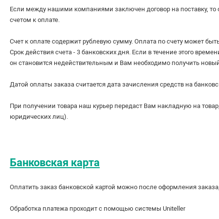
Если между нашими компаниями заключен договор на поставку, то оп
счетом к оплате.
Счет к оплате содержит рублевую сумму. Оплата по счету может бы
Срок действия счета - 3 банковских дня. Если в течение этого времен
он становится недействительным и Вам необходимо получить нов
Датой оплаты заказа считается дата зачисления средств на бан
При получении товара наш курьер передаст Вам накладную на товар
юридических лиц).
Банковская карта
Оплатить заказ банковской картой можно после оформления заказа, 
Обработка платежа проходит с помощью системы Uniteller