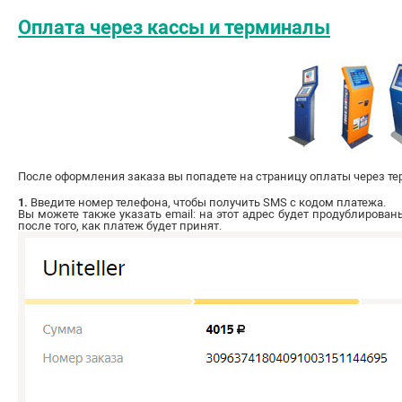
Оплата через кассы и терминалы
После оформления заказа вы попадете на страницу оплаты через те
1.
Введите номер телефона, чтобы получить SMS с кодом платежа.
Вы можете также указать email: на этот адрес будет продублирова
после того, как платеж будет принят.