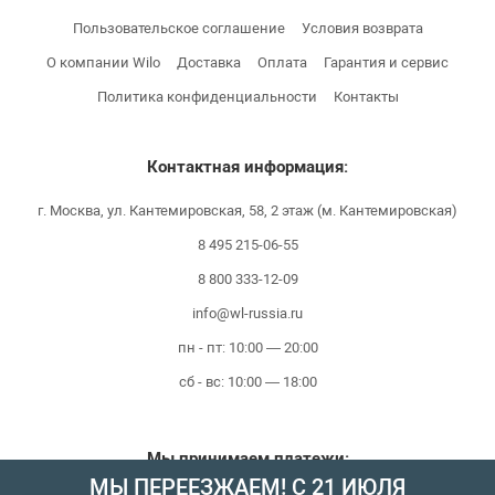
Пользовательское соглашение
Условия возврата
О компании Wilo
Доставка
Оплата
Гарантия и сервис
Политика конфиденциальности
Контакты
Контактная информация:
г. Москва, ул. Кантемировская, 58, 2 этаж (м. Кантемировская)
8 495 215-06-55
8 800 333-12-09
info@wl-russia.ru
пн - пт: 10:00 — 20:00
сб - вс: 10:00 — 18:00
Мы принимаем платежи:
МЫ ПЕРЕЕЗЖАЕМ! С 21 ИЮЛЯ