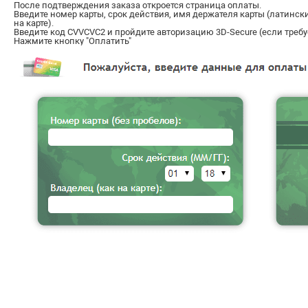
После подтверждения заказа откроется страница оплаты.
Введите номер карты, срок действия, имя держателя карты (латинск
на карте).
Введите код CVVCVC2 и пройдите авторизацию 3D-Secure (если требу
Нажмите кнопку "Оплатить"