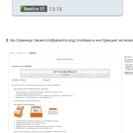
3
. На странице также отобразится код платежа и инструкция: ее мож